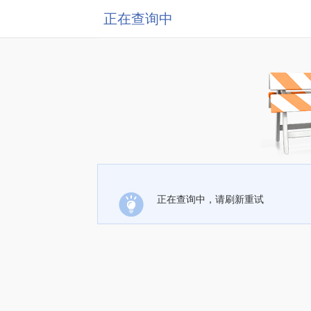
正在查询中
正在查询中，请刷新重试